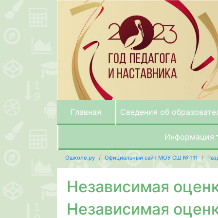
Главная
Сведения об образовате
Информация
Ошколе.ру
Официальный сайт МОУ СШ № 111
Раз
Независимая оценк
Независимая оценк