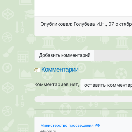
Опубликовал: Голубева И.Н.
,
07 октябр
Добавить комментарий
Комментарии
Комментариев нет,
оставить коммента
Министерство просвещения РФ
edu.gov.ru