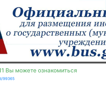
11 Вы можете ознакомиться
rd/99365