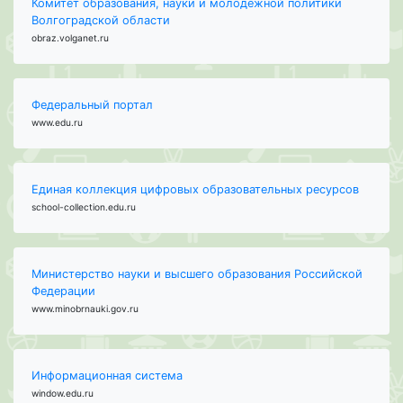
Комитет образования, науки и молодежной политики
Волгоградской области
obraz.volganet.ru
Федеральный портал
www.edu.ru
Единая коллекция цифровых образовательных ресурсов
school-collection.edu.ru
Министерство науки и высшего образования Российской
Федерации
www.minobrnauki.gov.ru
Информационная система
window.edu.ru