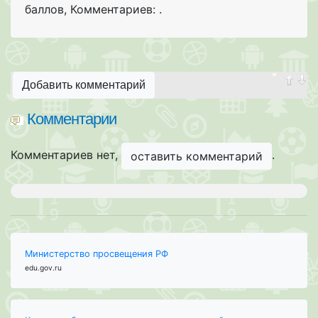
баллов
,
Комментариев: .
Добавить комментарий
Комментарии
Комментариев нет,
.
оставить комментарий
Министерство просвещения РФ
edu.gov.ru