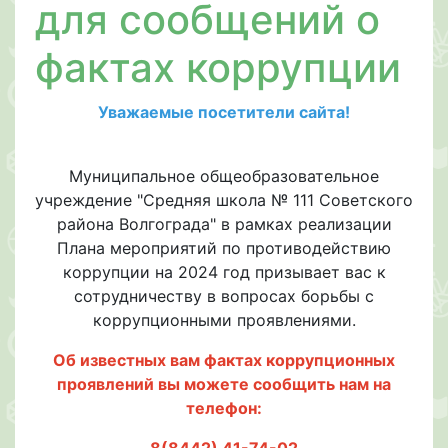
для сообщений о
фактах коррупции
Уважаемые посетители сайта!
Муниципальное общеобразовательное
учреждение "Средняя школа № 111 Советского
района Волгограда" в рамках реализации
Плана мероприятий по противодействию
коррупции на 2024 год призывает вас к
сотрудничеству в вопросах борьбы с
коррупционными проявлениями.
Об известных вам фактах коррупционных
проявлений вы можете сообщить нам на
телефон:
8(8442) 41-74-02