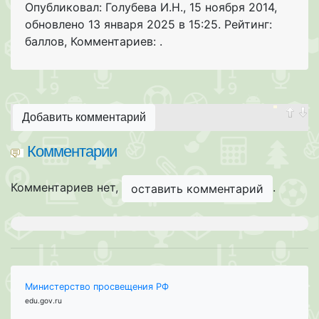
Опубликовал: Голубева И.Н.
,
15 ноября 2014
,
обновлено
13 января 2025 в 15:25. Рейтинг:
баллов
,
Комментариев: .
Добавить комментарий
Комментарии
Комментариев нет,
.
оставить комментарий
Министерство просвещения РФ
edu.gov.ru