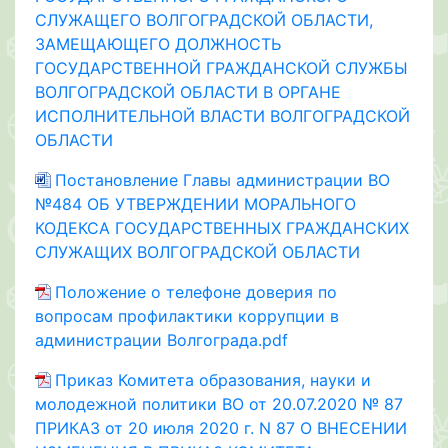
СЛУЖАЩЕГО ВОЛГОГРАДСКОЙ ОБЛАСТИ,
ЗАМЕЩАЮЩЕГО ДОЛЖНОСТЬ
ГОСУДАРСТВЕННОЙ ГРАЖДАНСКОЙ СЛУЖБЫ
ВОЛГОГРАДСКОЙ ОБЛАСТИ В ОРГАНЕ
ИСПОЛНИТЕЛЬНОЙ ВЛАСТИ ВОЛГОГРАДСКОЙ
ОБЛАСТИ
Постановление Главы администрации ВО
№484 ОБ УТВЕРЖДЕНИИ МОРАЛЬНОГО
КОДЕКСА ГОСУДАРСТВЕННЫХ ГРАЖДАНСКИХ
СЛУЖАЩИХ ВОЛГОГРАДСКОЙ ОБЛАСТИ
Положение о телефоне доверия по
вопросам профилактики коррупции в
администрации Волгограда.pdf
Приказ Комитета образования, науки и
молодежной политики ВО от 20.07.2020 № 87
ПРИКАЗ от 20 июля 2020 г. N 87 О ВНЕСЕНИИ