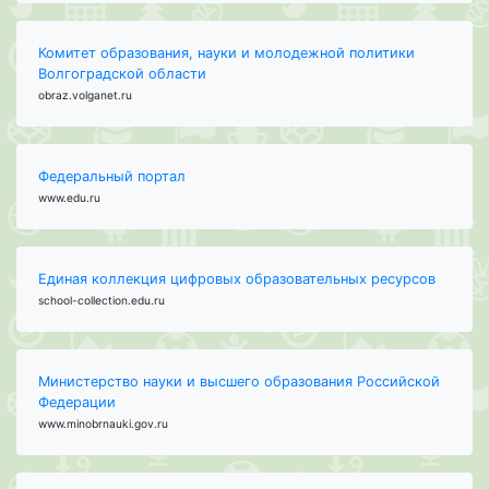
Комитет образования, науки и молодежной политики
Волгоградской области
obraz.volganet.ru
Федеральный портал
www.edu.ru
Единая коллекция цифровых образовательных ресурсов
school-collection.edu.ru
Министерство науки и высшего образования Российской
Федерации
www.minobrnauki.gov.ru