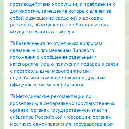
противодействия коррупции, и требований к
должностям, замещение которых влечет за
собой размещение сведений о доходах,
расходах, об имуществе и обязательствах
имущественного характера
Разъяснения по отдельным вопросам,
связанным с применением Типового
положения о сообщении отдельными
категориями лиц о получении подарка в связи
с протокольными мероприятиями,
служебными командировками и другими
официальными мероприятиями
Методические рекомендации по
проведению в федеральных государственных
органах, органах государственной власти
субъектов Российской Федерации, органах
местного самоуправления, государственных