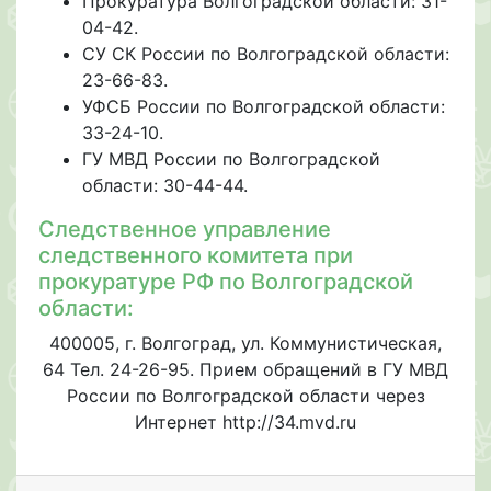
Прокуратура Волгоградской области: 31-
04-42.
СУ СК России по Волгоградской области:
23-66-83.
УФСБ России по Волгоградской области:
33-24-10.
ГУ МВД России по Волгоградской
области: 30-44-44.
Следственное управление
следственного комитета при
прокуратуре РФ по Волгоградской
области:
400005, г. Волгоград, ул. Коммунистическая,
64 Тел. 24-26-95. Прием обращений в ГУ МВД
России по Волгоградской области через
Интернет http://34.mvd.ru