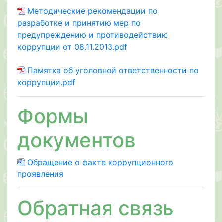
Методические рекомендации по
разработке и принятию мер по
предупреждению и противодействию
коррупции от 08.11.2013.pdf
Памятка об уголовной ответственности по
коррупции.pdf
Формы
документов
Обращение о факте коррупционного
проявления
Обратная связь