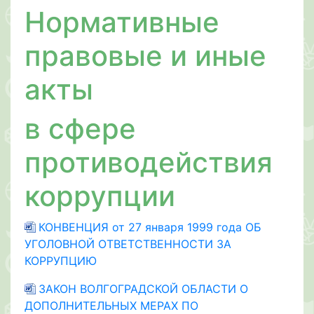
Нормативные
правовые и иные
акты
в сфере
противодействия
коррупции
КОНВЕНЦИЯ от 27 января 1999 года ОБ
УГОЛОВНОЙ ОТВЕТСТВЕННОСТИ ЗА
КОРРУПЦИЮ
ЗАКОН ВОЛГОГРАДСКОЙ ОБЛАСТИ О
ДОПОЛНИТЕЛЬНЫХ МЕРАХ ПО