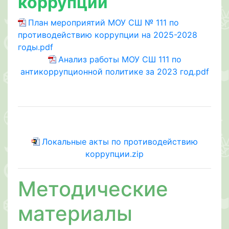
коррупции
План мероприятий МОУ СШ № 111 по
противодействию коррупции на 2025-2028
годы.pdf
Анализ работы МОУ СШ 111 по
антикоррупционной политике за 2023 год.pdf
Локальные акты по противодействию
коррупции.zip
Методические
материалы