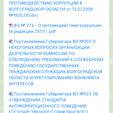
ПРОТИВОДЕЙСТВИЮ КОРРУПЦИИ В
ВОЛГОГРАДСКОЙ ОБЛАСТИ от 13.07.2009
№1920_OD.doc
ФЗ № 273 - О противодействии коррупции
(в редакции 2017г) .pdf
Постановление Губернатора ВО №355 О
НЕКОТОРЫХ ВОПРОСАХ ОРГАНИЗАЦИИ
ДЕЯТЕЛЬНОСТИ КОМИССИЙ ПО
СОБЛЮДЕНИЮ ТРЕБОВАНИЙ К СЛУЖЕБНОМУ
ПОВЕДЕНИЮ ГОСУДАРСТВЕННЫХ
ГРАЖДАНСКИХ СЛУЖАЩИХ ВОЛГОГРАДСКОЙ
ОБЛАСТИ И УРЕГУЛИРОВАНИЮ КОНФЛИКТА
ИНТЕРЕСОВ
Постановление Губернатора ВО №523 ОБ
УТВЕРЖДЕНИИ СТАНДАРТА
АНТИКОРРУПЦИОННОГО ПОВЕДЕНИЯ
ГОСУДАРСТВЕННОГО ГРАЖДАНСКОГО