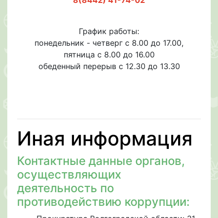
График работы:
понедельник - четверг с 8.00 до 17.00,
пятница с 8.00 до 16.00
обеденный перерыв с 12.30 до 13.30
Иная информация
Контактные данные органов,
осуществляющих
деятельность по
противодействию коррупции: