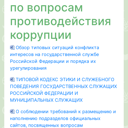
по вопросам
противодействия
коррупции
Обзор типовых ситуаций конфликта
интересов на государственной службе
Российской Федерации и порядка их
урегулирования
ТИПОВОЙ КОДЕКС ЭТИКИ И СЛУЖЕБНОГО
ПОВЕДЕНИЯ ГОСУДАРСТВЕННЫХ СЛУЖАЩИХ
РОССИЙСКОЙ ФЕДЕРАЦИИ И
МУНИЦИПАЛЬНЫХ СЛУЖАЩИХ
О соблюдении требований к размещению и
наполнению подразделов официальных
сайтов, посвященных вопросам