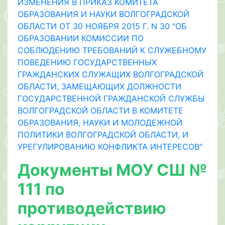
ИЗМЕНЕНИЯ В ПРИКАЗ КОМИТЕТА
ОБРАЗОВАНИЯ И НАУКИ ВОЛГОГРАДСКОЙ
ОБЛАСТИ ОТ 30 НОЯБРЯ 2015 Г. N 30 "ОБ
ОБРАЗОВАНИИ КОМИССИИ ПО
СОБЛЮДЕНИЮ ТРЕБОВАНИЙ К СЛУЖЕБНОМУ
ПОВЕДЕНИЮ ГОСУДАРСТВЕННЫХ
ГРАЖДАНСКИХ СЛУЖАЩИХ ВОЛГОГРАДСКОЙ
ОБЛАСТИ, ЗАМЕЩАЮЩИХ ДОЛЖНОСТИ
ГОСУДАРСТВЕННОЙ ГРАЖДАНСКОЙ СЛУЖБЫ
ВОЛГОГРАДСКОЙ ОБЛАСТИ В КОМИТЕТЕ
ОБРАЗОВАНИЯ, НАУКИ И МОЛОДЕЖНОЙ
ПОЛИТИКИ ВОЛГОГРАДСКОЙ ОБЛАСТИ, И
УРЕГУЛИРОВАНИЮ КОНФЛИКТА ИНТЕРЕСОВ"
Документы МОУ СШ №
111 по
противодействию