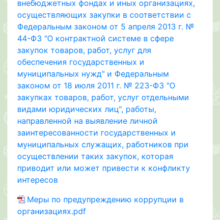
внебюджетных фондах и иных организациях,
осуществляющих закупки в соответствии с
Федеральным законом от 5 апреля 2013 г. №
44-ФЗ "О контрактной системе в сфере
закупок товаров, работ, услуг для
обеспечения государственных и
муниципальных нужд" и Федеральным
законом от 18 июля 2011 г. № 223-ФЗ "О
закупках товаров, работ, услуг отдельными
видами юридических лиц", работы,
направленной на выявление личной
заинтересованности государственных и
муниципальных служащих, работников при
осуществлении таких закупок, которая
приводит или может привести к конфликту
интересов
Меры по предупреждению коррупции в
организациях.pdf